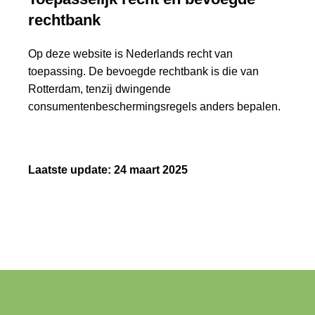
rechtbank
Op deze website is Nederlands recht van
toepassing. De bevoegde rechtbank is die van
Rotterdam, tenzij dwingende
consumentenbeschermingsregels anders bepalen.
Laatste update: 24 maart 2025