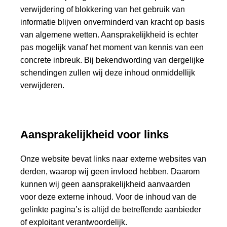
verwijdering of blokkering van het gebruik van
informatie blijven onverminderd van kracht op basis
van algemene wetten. Aansprakelijkheid is echter
pas mogelijk vanaf het moment van kennis van een
concrete inbreuk. Bij bekendwording van dergelijke
schendingen zullen wij deze inhoud onmiddellijk
verwijderen.
Aansprakelijkheid voor links
Onze website bevat links naar externe websites van
derden, waarop wij geen invloed hebben. Daarom
kunnen wij geen aansprakelijkheid aanvaarden
voor deze externe inhoud. Voor de inhoud van de
gelinkte pagina’s is altijd de betreffende aanbieder
of exploitant verantwoordelijk.