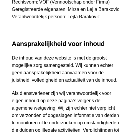
Rechtsvorm: VOF (Vennootschap onder Firma)
Geregistreerde eigenaren: Mirza en Lejla Barakovic
Verantwoordelijk persoon: Lejla Barakovic
Aansprakelijkheid voor inhoud
De inhoud van deze website is met de grootst
mogelijke zorg samengesteld. Wij kunnen echter
geen aansprakelijkheid aanvaarden voor de
juistheid, volledigheid en actualiteit van de inhoud.
Als dienstverlener zijn wij verantwoordelijk voor
eigen inhoud op deze pagina’s volgens de
algemene wetgeving. Wij zijn echter niet verplicht
om verzonden of opgeslagen informatie van derden
te monitoren of te onderzoeken op omstandigheden
die duiden op illegale activiteiten. Verplichtingen tot