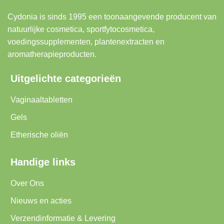
Cydonia is sinds 1995 een toonaangevende producent van
natuurlijke cosmetica, sportfytocosmetica,
voedingssupplementen, plantenextracten en
aromatherapieproducten.
Uitgelichte categorieën
Vaginaaltabletten
Gels
Etherische oliën
Handige links
Over Ons
Nieuws en acties
Verzendinformatie & Levering