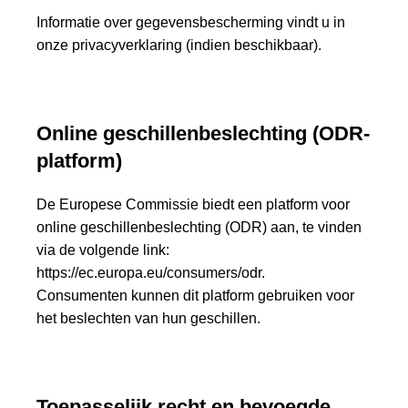
Informatie over gegevensbescherming vindt u in
onze
privacyverklaring
(indien beschikbaar).
Online geschillenbeslechting (ODR-
platform)
De Europese Commissie biedt een platform voor
online geschillenbeslechting (ODR) aan, te vinden
via de volgende link:
https://ec.europa.eu/consumers/odr
.
Consumenten kunnen dit platform gebruiken voor
het beslechten van hun geschillen.
Toepasselijk recht en bevoegde