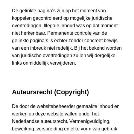
De gelinkte pagina’s zijn op het moment van
koppelen gecontroleerd op mogelijke juridische
overtredingen. Illegale inhoud was op dat moment
niet herkenbaar. Permanente controle van de
gelinkte pagina’s is echter zonder concreet bewijs
van een inbreuk niet redelijk. Bij het bekend worden
van juridische overtredingen zullen wij dergelijke
links onmiddellijk verwijderen.
Auteursrecht (Copyright)
De door de websitebeheerder gemaakte inhoud en
werken op deze website vallen onder het
Nederlandse auteursrecht. Vermenigvuldiging,
bewerking, verspreiding en elke vorm van gebruik