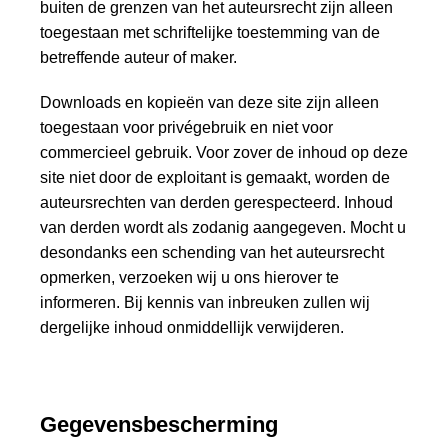
buiten de grenzen van het auteursrecht zijn alleen
toegestaan met schriftelijke toestemming van de
betreffende auteur of maker.
Downloads en kopieën van deze site zijn alleen
toegestaan voor privégebruik en niet voor
commercieel gebruik. Voor zover de inhoud op deze
site niet door de exploitant is gemaakt, worden de
auteursrechten van derden gerespecteerd. Inhoud
van derden wordt als zodanig aangegeven. Mocht u
desondanks een schending van het auteursrecht
opmerken, verzoeken wij u ons hierover te
informeren. Bij kennis van inbreuken zullen wij
dergelijke inhoud onmiddellijk verwijderen.
Gegevensbescherming