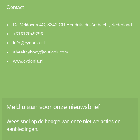
Contact
De Veldoven 4C, 3342 GR Hendrik-Ido-Ambacht, Nederland
+31612049296
info@cydonia.nl
ahealthybody@outlook.com
www.cydonia.nl
Meld u aan voor onze nieuwsbrief
Wees snel op de hoogte van onze nieuwe acties en
aanbiedingen.