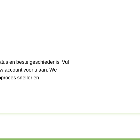
tatus en bestelgeschiedenis. Vul
w account voor u aan. We
proces sneller en