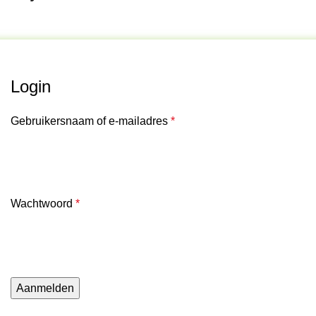
Login
Gebruikersnaam of e-mailadres
*
Wachtwoord
*
Aanmelden