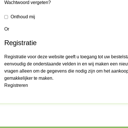
Wachtwoord vergeten?
Onthoud mij
Or
Registratie
Registratie voor deze website geeft u toegang tot uw bestels
eenvoudig de onderstaande velden in en wij maken een nieu
vragen alleen om de gegevens die nodig zijn om het aankoop
gemakkelijker te maken.
Registreren