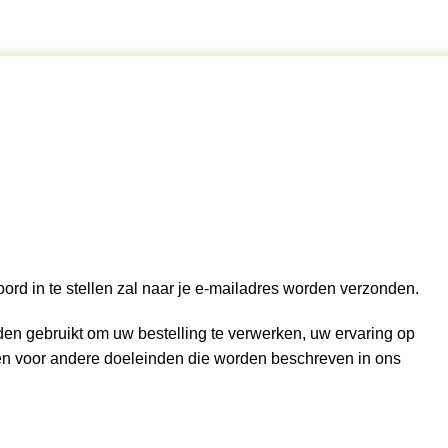
rd in te stellen zal naar je e-mailadres worden verzonden.
n gebruikt om uw bestelling te verwerken, uw ervaring op
en voor andere doeleinden die worden beschreven in ons