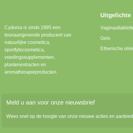
Uitgelichte
Cydonia is sinds 1995 een
Vaginaaltablett
toonaangevende producent van
Gels
natuurlijke cosmetica,
Etherische olië
sportfytocosmetica,
voedingssupplementen,
plantenextracten en
aromatherapieproducten.
Meld u aan voor onze nieuwsbrief
Wees snel op de hoogte van onze nieuwe acties en aanbied