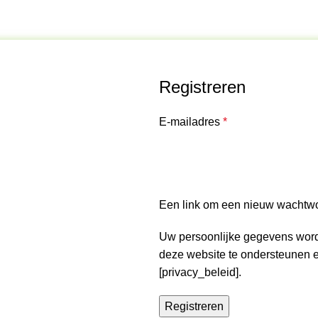
Registreren
E-mailadres
*
Een link om een nieuw wachtwoo
Uw persoonlijke gegevens worde
deze website te ondersteunen 
[privacy_beleid].
Registreren