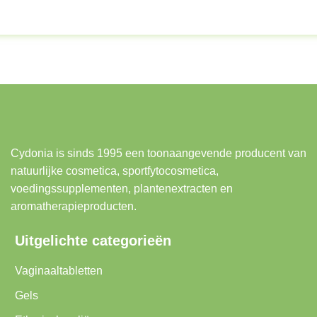
Cydonia is sinds 1995 een toonaangevende producent van
natuurlijke cosmetica, sportfytocosmetica,
voedingssupplementen, plantenextracten en
aromatherapieproducten.
Uitgelichte categorieën
Vaginaaltabletten
Gels